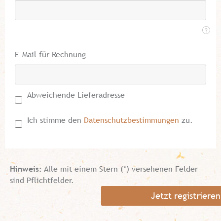
E-Mail für Rechnung
Abweichende Lieferadresse
Ich stimme den
Datenschutzbestimmungen
zu.
Hinweis:
Alle mit einem Stern (*) versehenen Felder
sind Pflichtfelder.
Jetzt registrieren