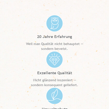
20 Jahre Erfahrung
Weil man Qualität nicht behauptet —
sondern beweist.
Exzellente Qualität
Nicht glänzend inszeniert —
sondern konsequent geliefert.