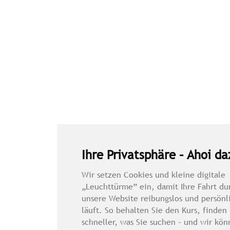
Ihre Privatsphäre – Ahoi da
Wir setzen Cookies und kleine digitale
„Leuchttürme” ein, damit Ihre Fahrt du
unsere Website reibungslos und persönl
läuft. So behalten Sie den Kurs, finden
schneller, was Sie suchen – und wir kö