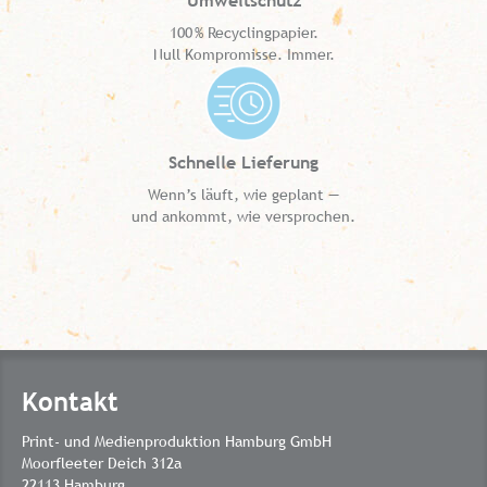
Umweltschutz
100 % Recyclingpapier.
Null Kompromisse. Immer.
Schnelle Lieferung
Wenn’s läuft, wie geplant —
und ankommt, wie versprochen.
Kontakt
Print- und Medienproduktion Hamburg GmbH
Moorfleeter Deich 312a
22113 Hamburg