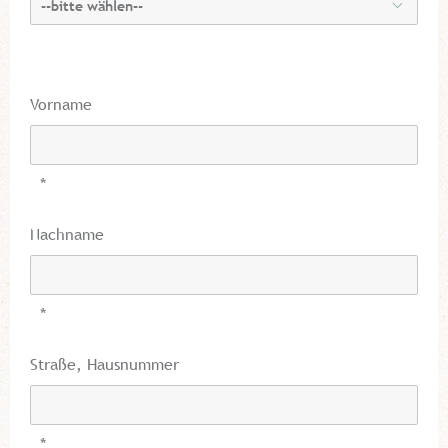
Vorname
*
Nachname
*
Straße, Hausnummer
*