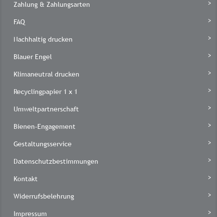
Zahlung & Zahlungsarten
FAQ
Nachhaltig drucken
Blauer Engel
Klimaneutral drucken
Recyclingpapier 1 x 1
Umweltpartnerschaft
Bienen-Engagement
Gestaltungsservice
Datenschutzbestimmungen
Kontakt
Widerrufsbelehrung
Impressum