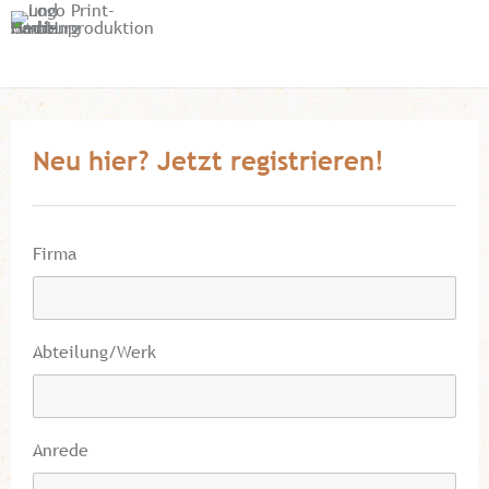
Neu hier? Jetzt registrieren!
Firma
Abteilung/Werk
Anrede