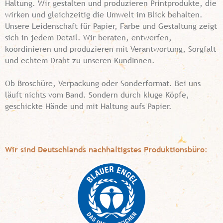
Haltung. Wir gestalten und produzieren Printprodukte, die
wirken und gleichzeitig die Umwelt im Blick behalten.
Unsere Leidenschaft für Papier, Farbe und Gestaltung zeigt
sich in jedem Detail. Wir beraten, entwerfen,
koordinieren und produzieren mit Verantwortung, Sorgfalt
und echtem Draht zu unseren KundInnen.
Ob Broschüre, Verpackung oder Sonderformat. Bei uns
läuft nichts vom Band. Sondern durch kluge Köpfe,
geschickte Hände und mit Haltung aufs Papier.
Wir sind Deutschlands nachhaltigstes Produktionsbüro: