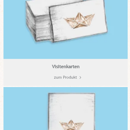
Visitenkarten
zum Produkt