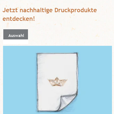
Jetzt nachhaltige Druckprodukte
entdecken!
Auswahl