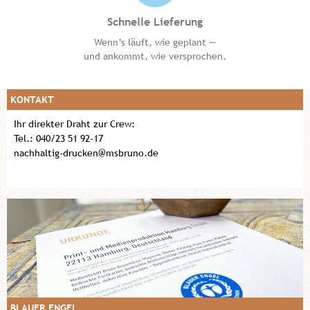
Schnelle Lieferung
Wenn’s läuft, wie geplant —
und ankommt, wie versprochen.
KONTAKT
Ihr direkter Draht zur Crew:
Tel.: 040/23 51 92-17
nachhaltig-drucken@msbruno.de
BLAUER ENGEL