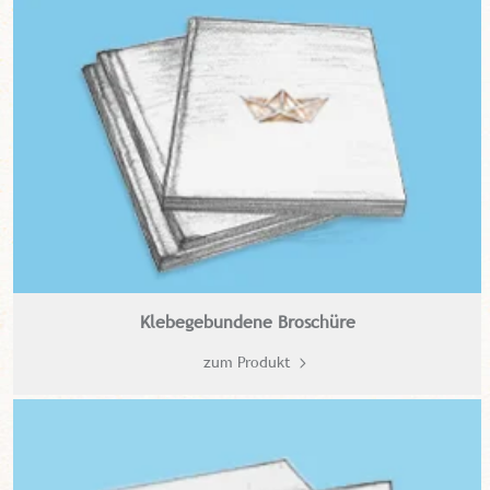
Klebegebundene Broschüre
zum Produkt