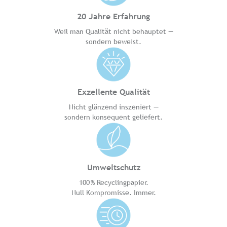
20 Jahre Erfahrung
Weil man Qualität nicht behauptet —
sondern beweist.
Exzellente Qualität
Nicht glänzend inszeniert —
sondern konsequent geliefert.
Umweltschutz
100 % Recyclingpapier.
Null Kompromisse. Immer.