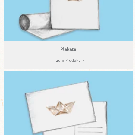
Plakate
zum Produkt