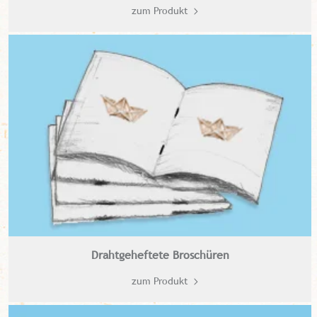
zum Produkt
Drahtgeheftete Broschüren
zum Produkt