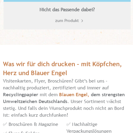
Nicht das Passende dabei?
zum Produkt
Was wir für dich drucken – mit Köpfchen,
Herz und Blauer Engel
Visitenkarten, Flyer, Broschüren? Gibt’s bei uns –
nachhaltig produziert, zertifiziert und immer auf
Recyclingpapier
mit dem
Blauen Engel,
dem strengsten
Umweltzeichen Deutschlands
. Unser Sortiment wächst
stetig. Und falls dein Wunschprodukt noch nicht an Bord
ist: einfach kurz durchfunken!
✅ Broschüren & Magazine
✅ Nachhaltige
Verpackungslösungen