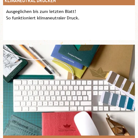
KLIMANEUTRAL DRUCKEN
Ausgeglichen bis zum letzten Blatt!
So funktioniert klimaneutraler Druck.
Mehr erfahren!