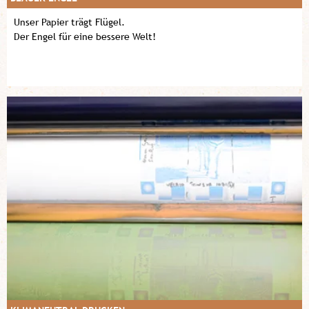
Unser Papier trägt Flügel.
Der Engel für eine bessere Welt!
Mehr erfahren!