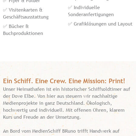
✅ Flyer & Folder
✅ Individuelle
✅ Visitenkarten &
Sonderanfertigungen
Geschäftsausstattung
✅ Grafiklösungen und Layout
✅ Bücher &
Buchproduktionen
Ein Schiff. Eine Crew. Eine Mission: Print!
Unser Heimathafen ist ein historischer Schiffsoldtimer auf
der Dove Elbe. Von hier aus steuern wir nachhaltige
Medienprojekte in ganz Deutschland. Ökologisch,
hochwertig und individuell. Mit offenen Ohren, klarem
Kurs und Freude an der Umsetzung.
An Bord vom MedienSchiff BRuno trifft Handwerk auf