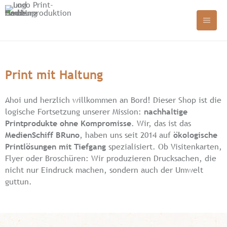
Print mit Haltung
Ahoi und herzlich willkommen an Bord! Dieser Shop ist die
logische Fortsetzung unserer Mission:
nachhaltige
Printprodukte ohne Kompromisse
. Wir, das ist das
MedienSchiff BRuno
, haben uns seit 2014 auf
ökologische
Printlösungen mit Tiefgang
spezialisiert. Ob Visitenkarten,
Flyer oder Broschüren: Wir produzieren Drucksachen, die
nicht nur Eindruck machen, sondern auch der Umwelt
guttun.