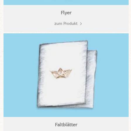
Flyer
zum Produkt
Faltblätter