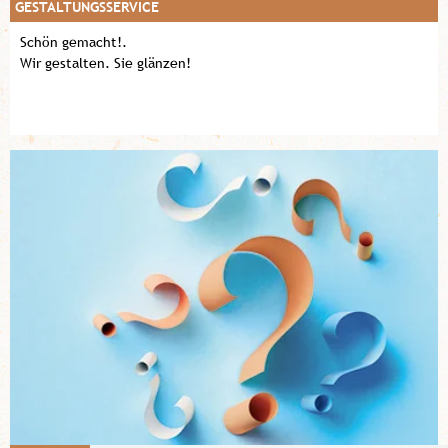
GESTALTUNGSSERVICE
Schön gemacht!.
Wir gestalten. Sie glänzen!
Mehr erfahren!