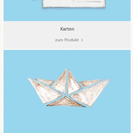
Karten
zum Produkt