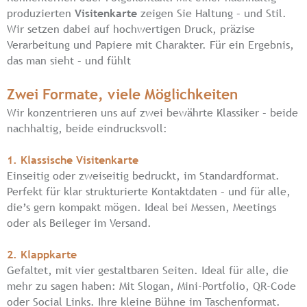
produzierten
Visitenkarte
zeigen Sie Haltung – und Stil.
Wir setzen dabei auf hochwertigen Druck, präzise
Verarbeitung und Papiere mit Charakter. Für ein Ergebnis,
das man sieht – und fühlt
Zwei Formate, viele Möglichkeiten
Wir konzentrieren uns auf zwei bewährte Klassiker – beide
nachhaltig, beide eindrucksvoll:
1. Klassische Visitenkarte
Einseitig oder zweiseitig bedruckt, im Standardformat.
Perfekt für klar strukturierte Kontaktdaten – und für alle,
die’s gern kompakt mögen. Ideal bei Messen, Meetings
oder als Beileger im Versand.
2. Klappkarte
Gefaltet, mit vier gestaltbaren Seiten. Ideal für alle, die
mehr zu sagen haben: Mit Slogan, Mini-Portfolio, QR-Code
oder Social Links. Ihre kleine Bühne im Taschenformat.