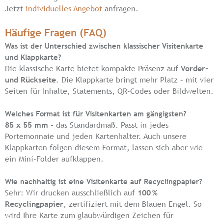
Jetzt
individuelles Angebot
anfragen.
Häufige Fragen (FAQ)
Was ist der Unterschied zwischen klassischer Visitenkarte
und Klappkarte?
Die klassische Karte bietet kompakte Präsenz auf
Vorder-
und Rückseite
. Die Klappkarte bringt mehr Platz – mit vier
Seiten für Inhalte, Statements, QR-Codes oder Bildwelten.
Welches Format ist für Visitenkarten am gängigsten?
85 x 55 mm
– das Standardmaß. Passt in jedes
Portemonnaie und jeden Kartenhalter. Auch unsere
Klappkarten folgen diesem Format, lassen sich aber wie
ein Mini-Folder aufklappen.
Wie nachhaltig ist eine Visitenkarte auf Recyclingpapier?
Sehr: Wir drucken ausschließlich auf
100 %
Recyclingpapier
, zertifiziert mit dem Blauen Engel. So
wird Ihre Karte zum glaubwürdigen Zeichen für