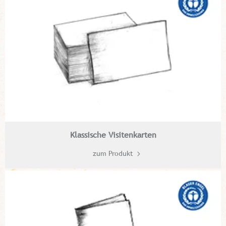
Klassische Visitenkarten
zum Produkt