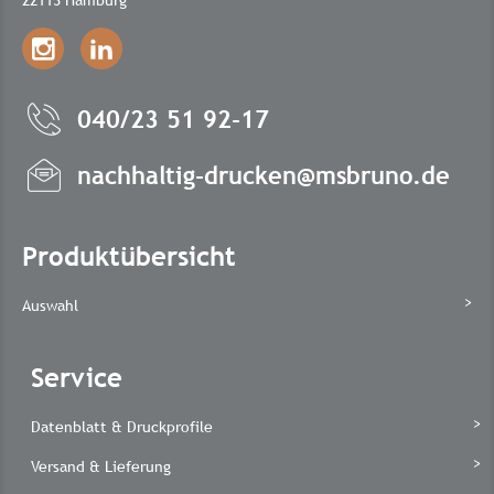
040/23 51 92-17
nachhaltig-drucken@msbruno.de
Fußbereich / Text
Produktübersicht
Auswahl
Service
Datenblatt & Druckprofile
Versand & Lieferung