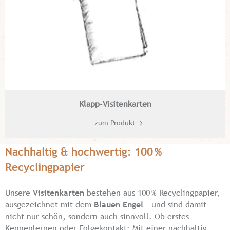
Klapp-Visitenkarten
zum Produkt
Nachhaltig & hochwertig: 100 %
Recyclingpapier
Unsere
Visitenkarten
bestehen aus 100 % Recyclingpapier,
ausgezeichnet mit dem
Blauen Engel
– und sind damit
nicht nur schön, sondern auch sinnvoll. Ob erstes
Kennenlernen oder Folgekontakt: Mit einer nachhaltig