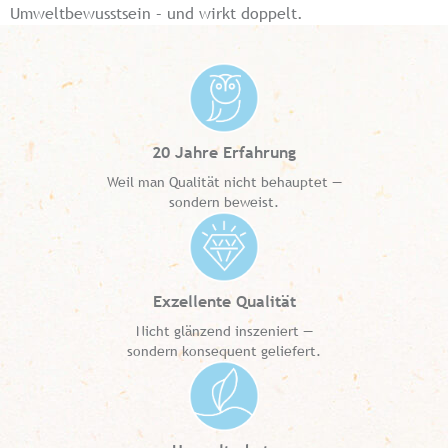
Umweltbewusstsein – und wirkt doppelt.
20 Jahre Erfahrung
Weil man Qualität nicht behauptet —
sondern beweist.
Exzellente Qualität
Nicht glänzend inszeniert —
sondern konsequent geliefert.