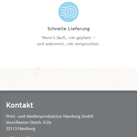
Schnelle Lieferung
Wenn’s läuft, wie geplant —
und ankommt, wie versprochen.
Kontakt
Print- und Medienproduktion Hamburg GmbH
Moorfleeter Deich 312a
22113 Hamburg