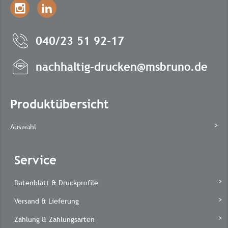
040/23 51 92-17
nachhaltig-drucken@msbruno.de
Fußbereich / Text
Produktübersicht
Auswahl
Service
Datenblatt & Druckprofile
Versand & Lieferung
Zahlung & Zahlungsarten