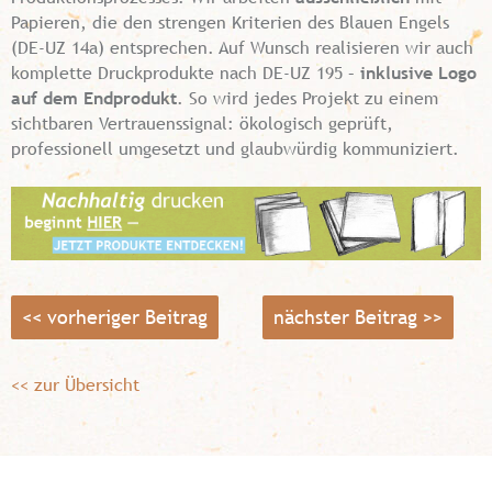
Papieren, die den strengen Kriterien des Blauen Engels
(DE-UZ 14a) entsprechen. Auf Wunsch realisieren wir auch
komplette Druckprodukte nach DE-UZ 195 –
inklusive Logo
auf dem Endprodukt
. So wird jedes Projekt zu einem
sichtbaren Vertrauenssignal: ökologisch geprüft,
professionell umgesetzt und glaubwürdig kommuniziert.
<< vorheriger Beitrag
nächster Beitrag >>
<< zur Übersicht