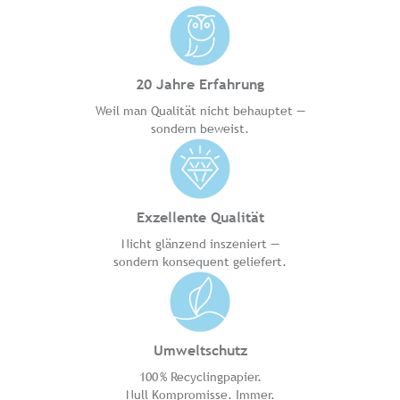
20 Jahre Erfahrung
Weil man Qualität nicht behauptet —
sondern beweist.
Exzellente Qualität
Nicht glänzend inszeniert —
sondern konsequent geliefert.
Umweltschutz
100 % Recyclingpapier.
Null Kompromisse. Immer.