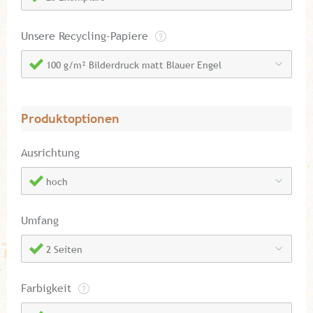
Unsere Recycling-Papiere
100 g/m² Bilderdruck matt Blauer Engel
Produktoptionen
Ausrichtung
hoch
Umfang
2 Seiten
Farbigkeit