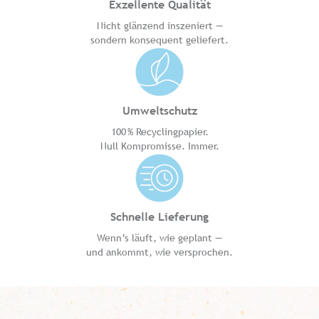
Exzellente Qualität
Nicht glänzend inszeniert —
sondern konsequent geliefert.
Umweltschutz
100 % Recyclingpapier.
Null Kompromisse. Immer.
Schnelle Lieferung
Wenn’s läuft, wie geplant —
und ankommt, wie versprochen.