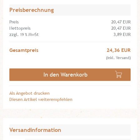
Preisberechnung
Preis
20,47 EUR
Nettopreis
20,47 EUR
zzgl.
MwSt
3,89 EUR
19 %
Gesamtpreis
24,36 EUR
(inkl. Versand)
In den Warenkorb
Als Angebot drucken
Diesen Artikel weiterempfehlen
Versandinformation