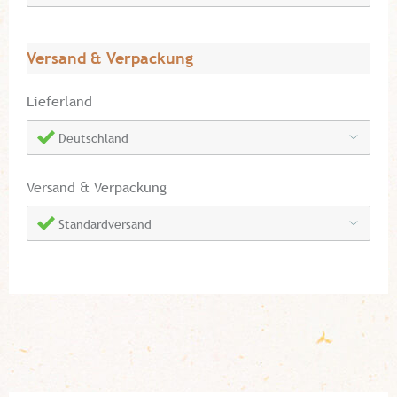
Versand & Verpackung
Lieferland
Deutschland
Versand & Verpackung
Standardversand