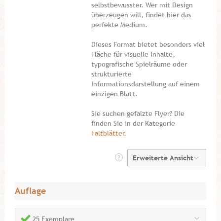
selbstbewusster. Wer mit Design
überzeugen will, findet hier das
perfekte Medium.
Dieses Format bietet besonders viel
Fläche für visuelle Inhalte,
typografische Spielräume oder
strukturierte
Informationsdarstellung auf einem
einzigen Blatt.
Sie suchen gefalzte Flyer? Die
finden Sie in der Kategorie
Faltblätter
.
Auflage
25 Exemplare