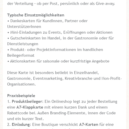
der Verteilung – ob per Post, persönlich oder als Give-away.
Typische Einsatzmöglichkeiten
• Dankeskarten für KundInnen, Partner oder
UnterstützerInnen
• Mini-Einladungen zu Events, Eröffnungen oder Aktionen
• Gutscheinkarten im Handel, in der Gastronomie oder für
Dienstleistungen
• Produkt- oder Projektinformationen im handlichen
Beilegerformat
• Aktionskarten für saisonale oder kurzfristige Angebote
Diese Karte ist besonders beliebt in Einzelhandel,
Gastronomie, Eventmarketing, Kreativbranche und Non-Profit-
Organisationen.
Praxisbeispiele
1.
Produktbeileger
: Ein Onlineshop legt zu jeder Bestellung
eine
A7-Klappkarte
mit einem kurzen Dank und einem
Rabattcode bei. Außen Branding-Elemente, innen der Code
und ein kurzer Text.
2.
Einladung
: Eine Boutique verschickt
A7-Karten
für eine