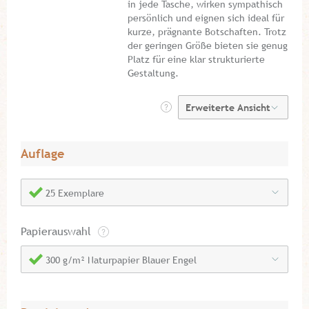
in jede Tasche, wirken sympathisch
persönlich und eignen sich ideal für
kurze, prägnante Botschaften. Trotz
der geringen Größe bieten sie genug
Platz für eine klar strukturierte
Gestaltung.
Auflage
25 Exemplare
Papierauswahl
300 g/m² Naturpapier Blauer Engel