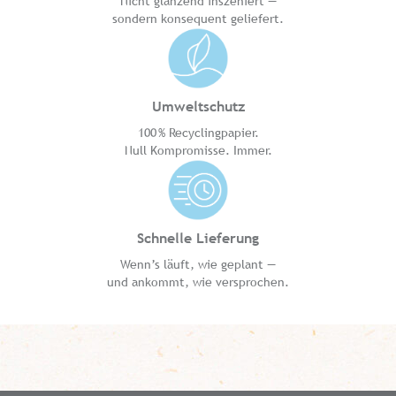
Nicht glänzend inszeniert —
sondern konsequent geliefert.
Umweltschutz
100 % Recyclingpapier.
Null Kompromisse. Immer.
Schnelle Lieferung
Wenn’s läuft, wie geplant —
und ankommt, wie versprochen.