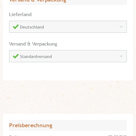
Lieferland
Deutschland
Versand & Verpackung
Standardversand
Preisberechnung