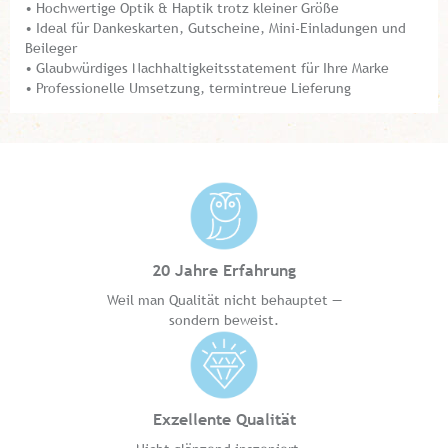
• Hochwertige Optik & Haptik trotz kleiner Größe
• Ideal für Dankeskarten, Gutscheine, Mini-Einladungen und
Beileger
• Glaubwürdiges Nachhaltigkeitsstatement für Ihre Marke
• Professionelle Umsetzung, termintreue Lieferung
20 Jahre Erfahrung
Weil man Qualität nicht behauptet —
sondern beweist.
Exzellente Qualität