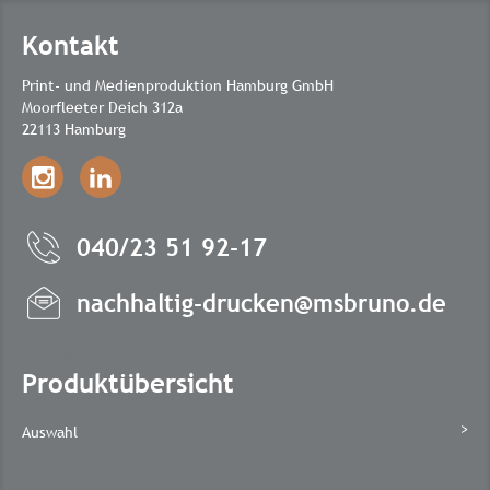
Kontakt
Print- und Medienproduktion Hamburg GmbH
Moorfleeter Deich 312a
22113 Hamburg
040/23 51 92-17
nachhaltig-drucken@msbruno.de
Fußbereich / Text
Produktübersicht
Auswahl