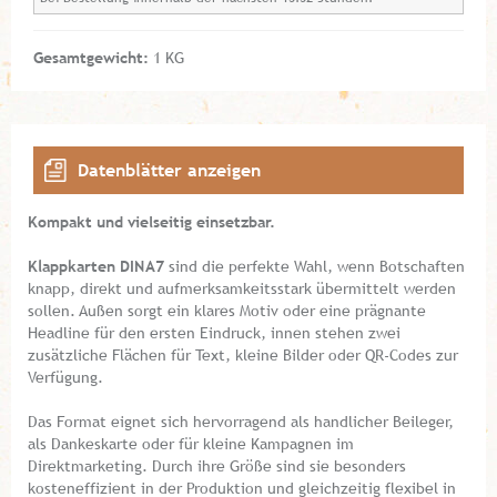
Gesamtgewicht:
1 KG
Datenblätter anzeigen
Kompakt und vielseitig einsetzbar.
Klappkarten DIN A7
sind die perfekte Wahl, wenn Botschaften
knapp, direkt und aufmerksamkeitsstark übermittelt werden
sollen. Außen sorgt ein klares Motiv oder eine prägnante
Headline für den ersten Eindruck, innen stehen zwei
zusätzliche Flächen für Text, kleine Bilder oder QR-Codes zur
Verfügung.
Das Format eignet sich hervorragend als handlicher Beileger,
als Dankeskarte oder für kleine Kampagnen im
Direktmarketing. Durch ihre Größe sind sie besonders
kosteneffizient in der Produktion und gleichzeitig flexibel in