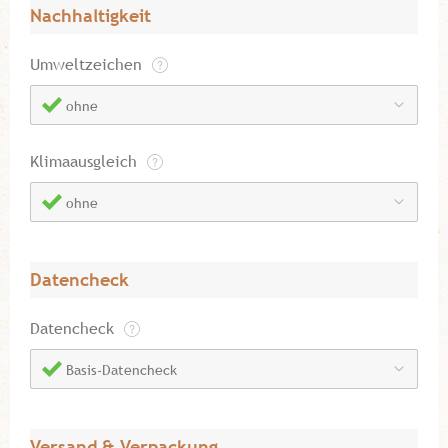
Nachhaltigkeit
Umweltzeichen
ohne
Klimaausgleich
ohne
Datencheck
Datencheck
Basis-Datencheck
Versand & Verpackung